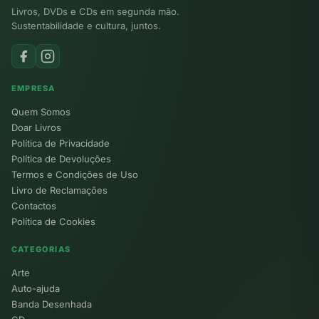
Livros, DVDs e CDs em segunda mão.
Sustentabilidade e cultura, juntos.
EMPRESA
Quem Somos
Doar Livros
Política de Privacidade
Política de Devoluções
Termos e Condições de Uso
Livro de Reclamações
Contactos
Política de Cookies
CATEGORIAS
Arte
Auto-ajuda
Banda Desenhada